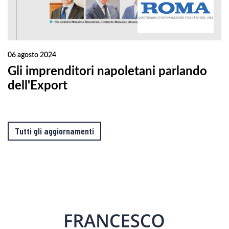
06 agosto 2024
Gli imprenditori napoletani parlando
dell'Export
Tutti gli aggiornamenti