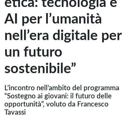
etica: tecnologia e
AI per l’umanità
nell’era digitale per
un futuro
sostenibile”
L’incontro nell’ambito del programma
“Sostegno ai giovani: il futuro delle
opportunità”, voluto da Francesco
Tavassi