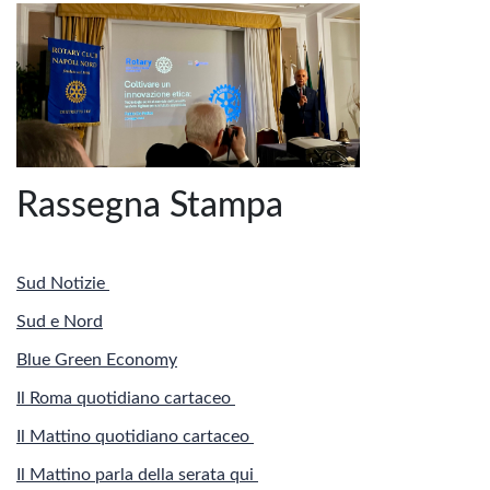
Rassegna Stampa
Sud Notizie
Sud e Nord
Blue Green Economy
Il Roma quotidiano cartaceo
Il Mattino quotidiano cartaceo
Il Mattino parla della serata qui