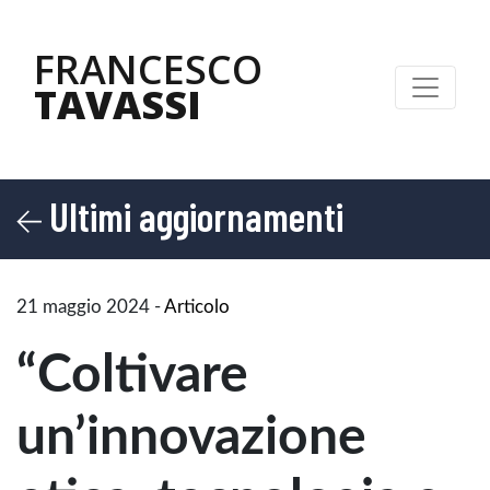
FRANCESCO
TAVASSI
Ultimi aggiornamenti
21 maggio 2024
-
Articolo
“Coltivare
un’innovazione