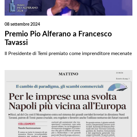
08 settembre 2024
Premio Pio Alferano a Francesco
Tavassi
Il Presidente di Temi premiato come imprenditore mecenate