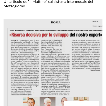
Un articolo de "Il Mattino" sul sistema intermodale del
Mezzogiorno.