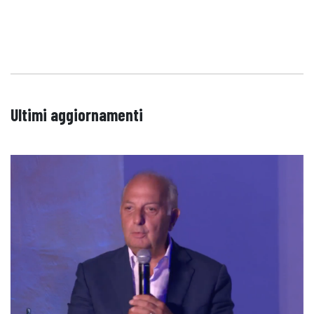
Ultimi aggiornamenti