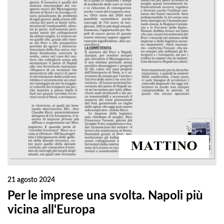
21 agosto 2024
Per le imprese una svolta. Napoli più
vicina all'Europa